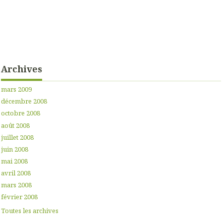
Archives
mars 2009
décembre 2008
octobre 2008
août 2008
juillet 2008
juin 2008
mai 2008
avril 2008
mars 2008
février 2008
Toutes les archives