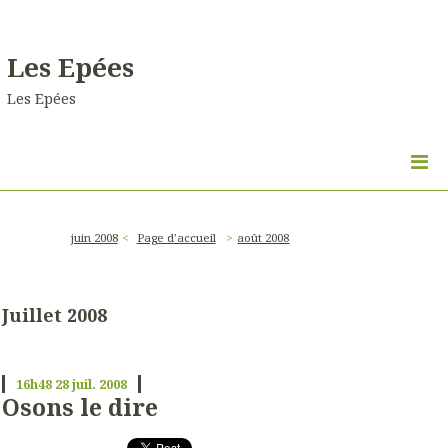
Les Epées
Les Epées
juin 2008
Page d'accueil
août 2008
Juillet 2008
16h48
28
juil. 2008
Osons le dire