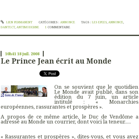
LIEN PERMANENT
CATÉGORIES :
ANNONCE
TAGS :
LES EPEES
,
ANNONCE
,
DANTECT
,
ANTIMODERNE
1
COMMENTAIRE
10h41
18
juil. 2008
Le Prince Jean écrit au Monde
On se souvient que le quotidien
Le Monde avait publié, dans son
édition du 7 juin, un article
intitulé : « Monarchies
européennes, rassurantes et prospères ».
A propos de ce même article, le Duc de Vendôme a
adressé au Monde un courrier, dont voici la teneur.....
« Rassurantes et prospères », dites-vous, et vous avez